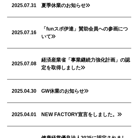
2025.07.31
夏季休業のお知らせ
「funスポ伊達」賛助会員への参画につ
2025.07.16
いて
経済産業省「事業継続力強化計画」の認
2025.07.08
定を取得しました
2025.04.30
GW休業のお知らせ
2025.04.01
NEW FACTORY宣言をしました。
健康経営優良法人2025に認定されまし