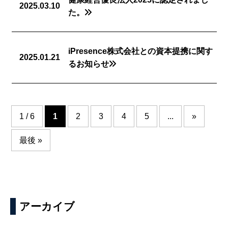
2025.03.10
た。
iPresence株式会社との資本提携に関す
2025.01.21
るお知らせ
1 / 6
1
2
3
4
5
...
»
最後 »
アーカイブ