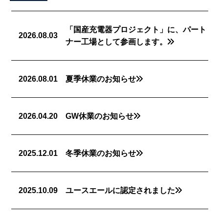
「国産充電器プロジェクト」に、パート
2026.08.03
ナー工場として参画します。
2026.08.01
夏季休業のお知らせ
2026.04.20
GW休業のお知らせ
2025.12.01
冬季休業のお知らせ
2025.10.09
ユースエールに認定されました