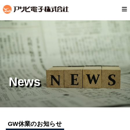
News
GW休業のお知らせ