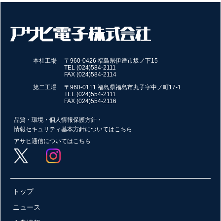
本社工場
〒960-0426 福島県伊達市坂ノ下15
TEL (024)584-2111
FAX (024)584-2114
第二工場
〒960-0111 福島県福島市丸子字中ノ町17-1
TEL (024)554-2111
FAX (024)554-2116
品質・環境・個人情報保護方針・
情報セキュリティ基本方針についてはこちら
アサヒ通信についてはこちら
トップ
ニュース