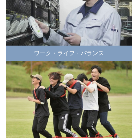
ワーク・ライフ・バランス