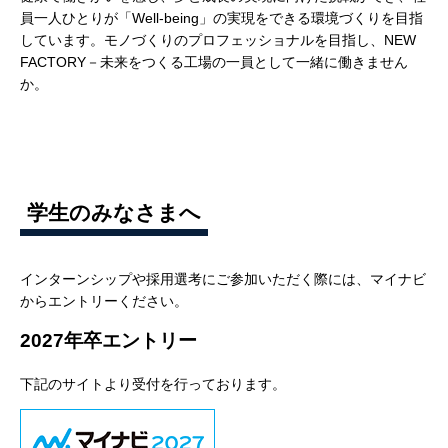
員一人ひとりが「Well-being」の実現をできる環境づくりを目指
しています。モノづくりのプロフェッショナルを目指し、NEW
FACTORY－未来をつくる工場の一員として一緒に働きません
か。
学生のみなさまへ
インターンシップや採用選考にご参加いただく際には、マイナビ
からエントリーください。
2027年卒エントリー
下記のサイトより受付を行っております。