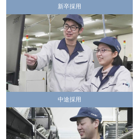
新卒採用
中途採用