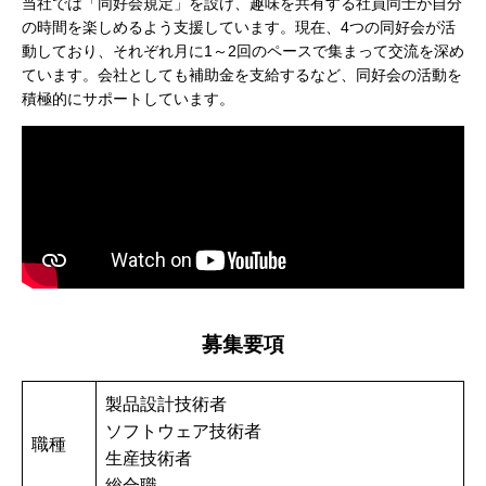
当社では「同好会規定」を設け、趣味を共有する社員同士が自分
の時間を楽しめるよう支援しています。現在、4つの同好会が活
動しており、それぞれ月に1～2回のペースで集まって交流を深め
ています。会社としても補助金を支給するなど、同好会の活動を
積極的にサポートしています。
募集要項
製品設計技術者
ソフトウェア技術者
職種
生産技術者
総合職