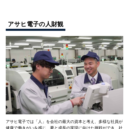
アサヒ電子の人財観
アサヒ電子では「人」を会社の最大の資本と考え、多様な社員が
健康で働きがいを感じ、夢と成長の実現に向けた挑戦ができ、社