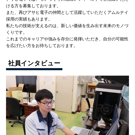
ける方を募集しております。
また、再びアサヒ電子の仲間として活躍していただくアムルナイ
採用の実績もあります。
私たちの技術が支えるのは、新しい価値を生み出す未来のモノづ
くりです。
これまでのキャリアや強みを存分に発揮いただき、自分の可能性
を広げたい方をお待ちしております。
社員インタビュー