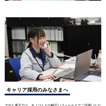
キャリア採用のみなさまへ
アサヒ電子では、モノづくりの幅広いフィールドでご活躍いただ