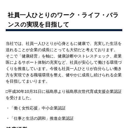
社員一人ひとりのワーク・ライフ・バラ
ンスの実現を目指して
当社では、社員一人ひとりが心身ともに健康で、充実した生活を
送れることが企業の成長にとっても大切だと考えております。
そこで「健康経営」を軸に、健康診断やストレスチェック、産業
医によるサポート体制の充実など、社員が安心して働ける環境づ
くりを推進しています。今後も社員一人ひとりが自分らしい働き
方を実現できる職場環境を整え、健やかに成長し続けられる企業
を目指してまいります。
□平成30年10月31日に福島県より福島県次世代育成支援企業認証
を受けました。
・「働く女性応援」中小企業認証
・「仕事と生活の調和」推進企業認証