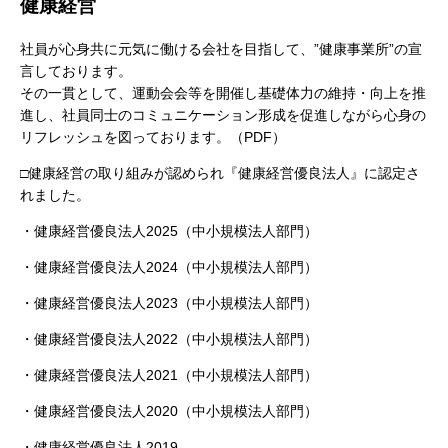
健康経営
社員が心身共に元気に働ける会社を目指して、”健康事業所”の宣
言しております。
その一貫として、運動会会等を開催し基礎体力の維持・向上を推
進し、社員同士のコミュニケーション形成を促進しながら心身の
リフレッシュを図っております。
（PDF）
□健康経営の取り組みが認められ『健康経営優良法人』に認定さ
れました。
・健康経営優良法人2025（中小規模法人部門）
・健康経営優良法人2024（中小規模法人部門）
・健康経営優良法人2023（中小規模法人部門）
・健康経営優良法人2022（中小規模法人部門）
・健康経営優良法人2021（中小規模法人部門）
・健康経営優良法人2020（中小規模法人部門）
・健康経営優良法人2019