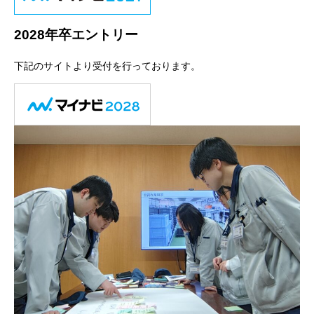
2028年卒エントリー
下記のサイトより受付を行っております。