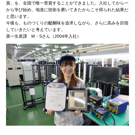
賞」を、全国で唯一受賞することができました。入社してから一
から学び始め、地道に技術を磨いてきたからこそ得られた結果だ
と思います。
今後も、ものづくりの醍醐味を追求しながら、さらに高みを目指
していきたいと考えています。
第一生産課 M・Sさん（2004年入社）