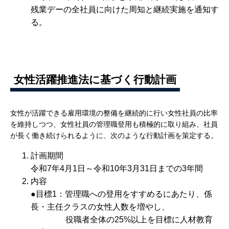
残業デーの全社員に向けた周知と継続実施を通知す
る。
女性活躍推進法に基づく行動計画
女性が活躍できる雇用環境の整備を継続的に行い女性社員の比率
を維持しつつ、女性社員の管理職登用も積極的に取り組み、社員
が長く働き続けられるように、次のような行動計画を策定する。
計画期間
令和7年4月1日～令和10年3月31日までの3年間
内容
●目標1：管理職への登用をすすめるにあたり、係
長・主任クラスの女性人数を増やし、
役職者全体の25%以上を目標に人材教育