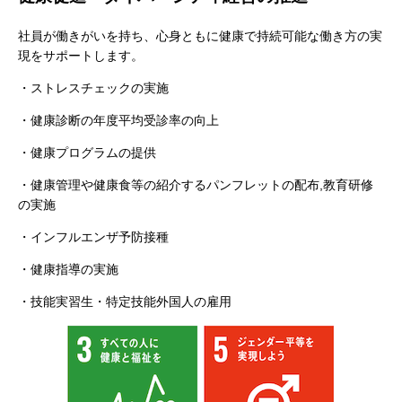
社員が働きがいを持ち、心身ともに健康で持続可能な働き方の実
現をサポートします。
・ストレスチェックの実施
・健康診断の年度平均受診率の向上
・健康プログラムの提供
・健康管理や健康食等の紹介するパンフレットの配布,教育研修
の実施
・インフルエンザ予防接種
・健康指導の実施
・技能実習生・特定技能外国人の雇用