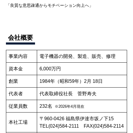
「良質な意思疎通からモチベーション向上へ」
会社概要
事業内容
電子機器の開発、製造、販売、修理
資本金
6,000万円
創業
1984年（昭和59年）2月 18日
代表者
代表取締役社長 菅野寿夫
従業員数
232名
※2026年4月現在
〒960-0426 福島県伊達市坂ノ下15
本社工場
TEL(024)584-2111 FAX(024)584-2114