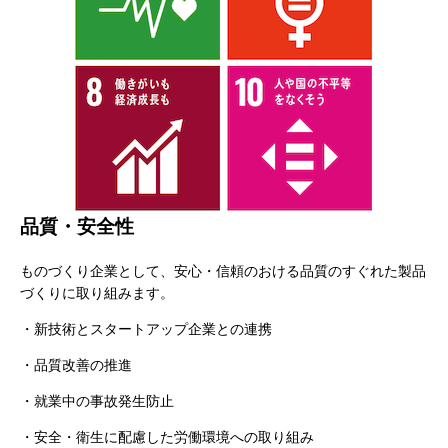
品質・安全性
ものづくり企業として、安心・信頼のおける品質のすぐれた製品
づくりに取り組みます。
・新技術とスタートアップ企業との連携
・品質改善の推進
・就業中の事故発生防止
・安全・衛生に配慮した労働環境への取り組み