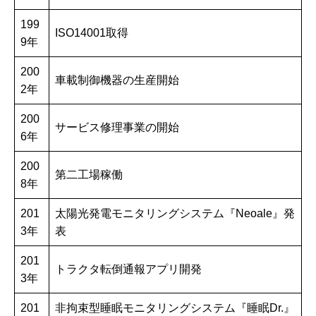
199
ISO14001取得
9年
200
車載制御機器の生産開始
2年
200
サービス修理事業の開始
6年
200
第二工場稼働
8年
201
太陽光発電モニタリングシステム『Neoale』発
3年
表
201
トラクタ転倒通報アプリ開発
3年
201
非拘束型睡眠モニタリングシステム『睡眠Dr.』