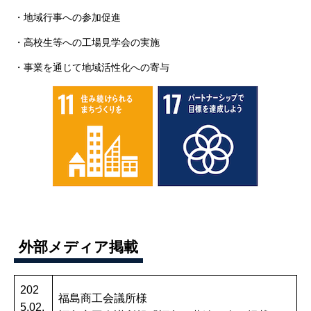
・地域行事への参加促進
・高校生等への工場見学会の実施
・事業を通じて地域活性化への寄与
外部メディア掲載
202
福島商工会議所様
5.02.