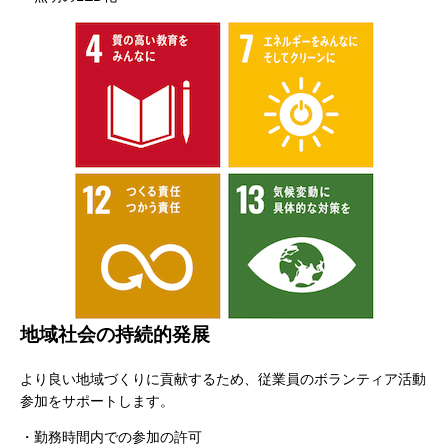
地域社会の持続的発展
より良い地域づくりに貢献するため、従業員のボランティア活動
参加をサポートします。
・勤務時間内での参加の許可