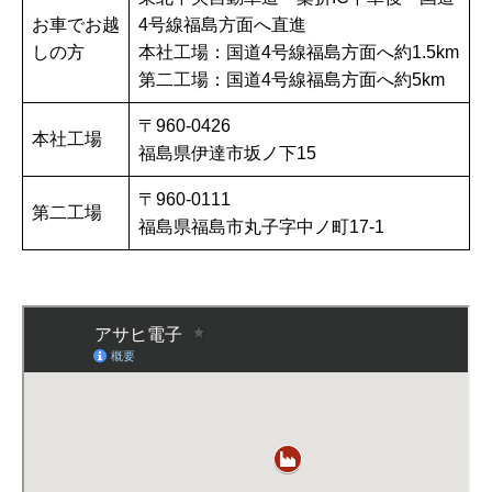
お車でお越
4号線福島方面へ直進
しの方
本社工場：国道4号線福島方面へ約1.5km
第二工場：国道4号線福島方面へ約5km
〒960-0426
本社工場
福島県伊達市坂ノ下15
〒960-0111
第二工場
福島県福島市丸子字中ノ町17-1