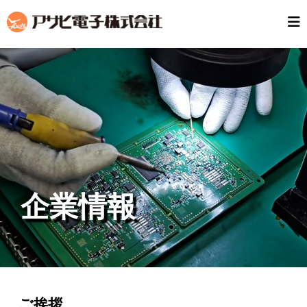
企業情報
ご挨拶