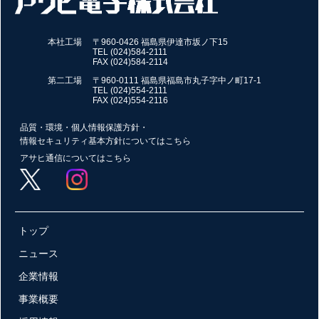
本社工場
〒960-0426 福島県伊達市坂ノ下15
TEL (024)584-2111
FAX (024)584-2114
第二工場
〒960-0111 福島県福島市丸子字中ノ町17-1
TEL (024)554-2111
FAX (024)554-2116
品質・環境・個人情報保護方針・
情報セキュリティ基本方針についてはこちら
アサヒ通信についてはこちら
トップ
ニュース
企業情報
事業概要