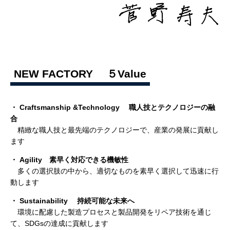
NEW FACTORY ５Value
・
Craftsmanship &Technology 職人技とテクノロジーの融
合
精緻な職人技と最先端のテクノロジーで、産業の発展に貢献し
ます
・ Agility 素早く対応できる機敏性
多くの選択肢の中から、適切なものを素早く選択して迅速に行
動します
・ Sustainability 持続可能な未来へ
環境に配慮した製造プロセスと製品開発をリペア技術を通じ
て、SDGsの達成に貢献します