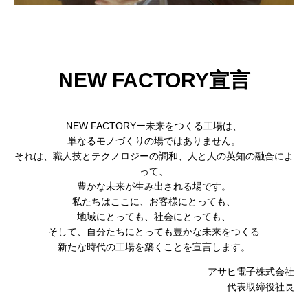
NEW FACTORY宣⾔
NEW FACTORYー未来をつくる⼯場は、
単なるモノづくりの場ではありません。
それは、職⼈技とテクノロジーの調和、⼈と⼈の英知の融合によ
って、
豊かな未来が⽣み出される場です。
私たちはここに、お客様にとっても、
地域にとっても、社会にとっても、
そして、⾃分たちにとっても豊かな未来をつくる
新たな時代の⼯場を築くことを宣⾔します。
アサヒ電子株式会社
代表取締役社長