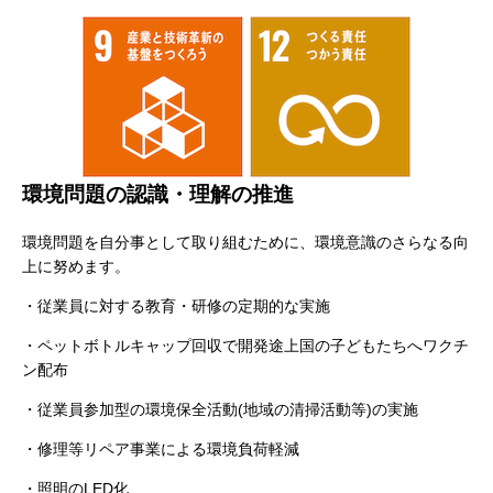
環境問題の認識・理解の推進
環境問題を自分事として取り組むために、環境意識のさらなる向
上に努めます。
・従業員に対する教育・研修の定期的な実施
・ペットボトルキャップ回収で開発途上国の子どもたちへワクチ
ン配布
・従業員参加型の環境保全活動(地域の清掃活動等)の実施
・修理等リペア事業による環境負荷軽減
・照明のLED化