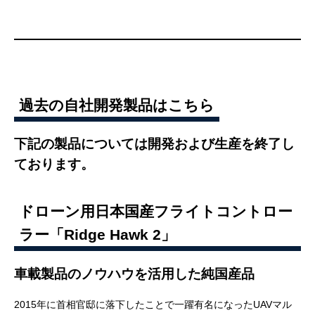
過去の自社開発製品はこちら
下記の製品については開発および生産を終了し
ております。
ドローン用日本国産フライトコントロー
ラー「Ridge Hawk 2」
車載製品のノウハウを活用した純国産品
2015年に首相官邸に落下したことで一躍有名になったUAVマル