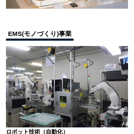
EMS(モノづくり)事業
ロボット技術（自動化）