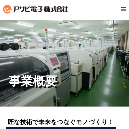
事業概要
匠な技術で未来をつなぐモノづくり！