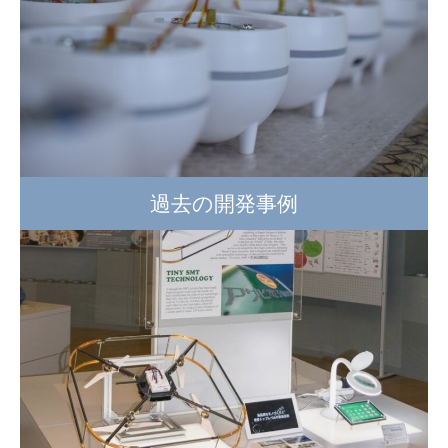
過去の開発事例