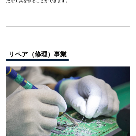
た治工具を作ることができます。
リペア（修理）事業