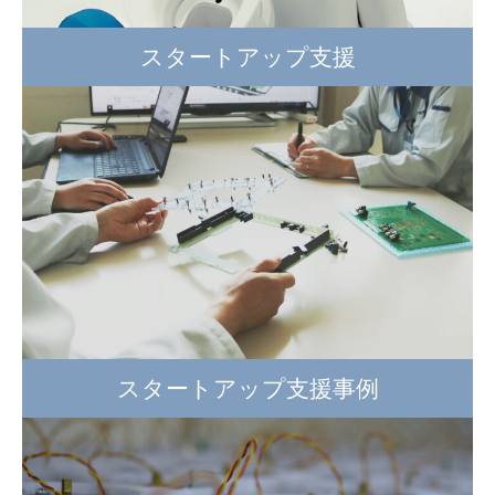
スタートアップ支援
スタートアップ支援事例