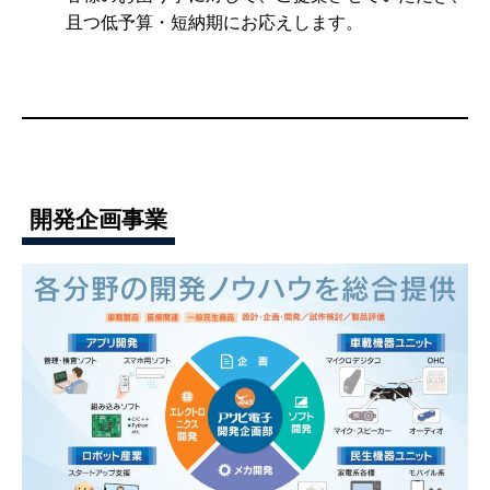
且つ低予算・短納期にお応えします。
開発企画事業