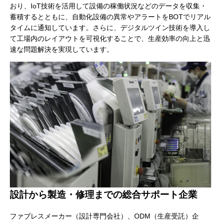
おり、IoT技術を活用して設備の稼働状況などのデータを収集・
蓄積するとともに、自動化設備の異常やアラートをBOTでリアル
タイムに通知しています。さらに、デジタルツイン技術を導入し
て工場内のレイアウトを可視化することで、生産効率の向上と迅
速な問題解決を実現しています。
設計から製造・修理までの総合サポート企業
ファブレスメーカー（設計専門会社）、ODM（生産受託）企