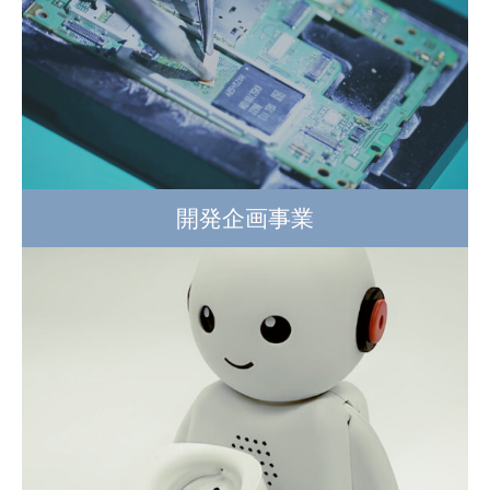
開発企画事業