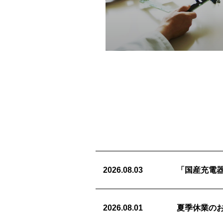
2026.08.03
「国産充電
2026.08.01
夏季休業の