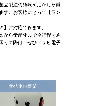
製品製造の経験を活かした厳
ます。お客様にとって
【ワン
ア】
に対応できます。
案から量産化まで全行程を通
困りの際は、ぜひアサヒ電子
開発企画事業