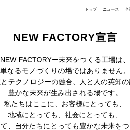
トップ
ニュース
企
NEW FACTORY
宣言
NEW FACTORYー未来をつくる⼯場は、
単なるモノづくりの場ではありません。
技とテクノロジーの融合、⼈と⼈の英知の
豊かな未来が⽣み出される場です。
私たちはここに、お客様にとっても、
地域にとっても、社会にとっても、
して、⾃分たちにとっても豊かな未来をつ