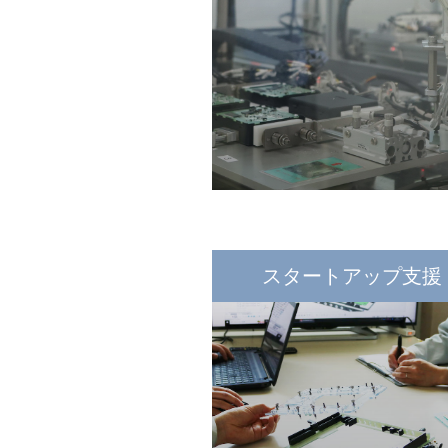
スタートアップ支援