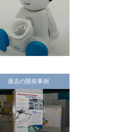
過去の開発事例