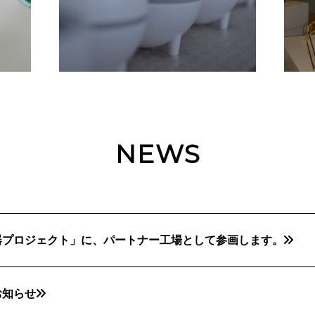
NEWS
器プロジェクト」に、パートナー工場として参画します。
お知らせ