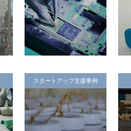
スタートアップ支援事例