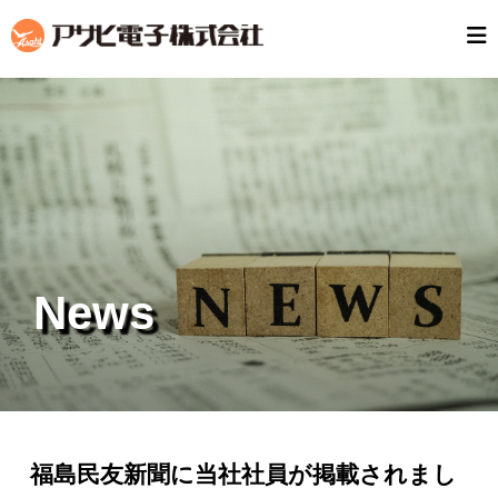
News
福島民友新聞に当社社員が掲載されまし