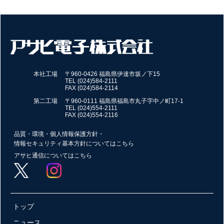
本社工場
〒960-0426 福島県伊達市坂ノ下15
TEL (024)584-2111
FAX (024)584-2114
第二工場
〒960-0111 福島県福島市丸子字中ノ町17-1
TEL (024)554-2111
FAX (024)554-2116
品質・環境・個人情報保護方針・
情報セキュリティ基本方針についてはこちら
アサヒ通信についてはこちら
トップ
ニュース