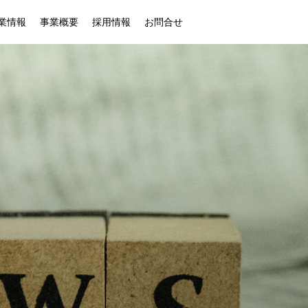
業情報
事業概要
採用情報
お問合せ