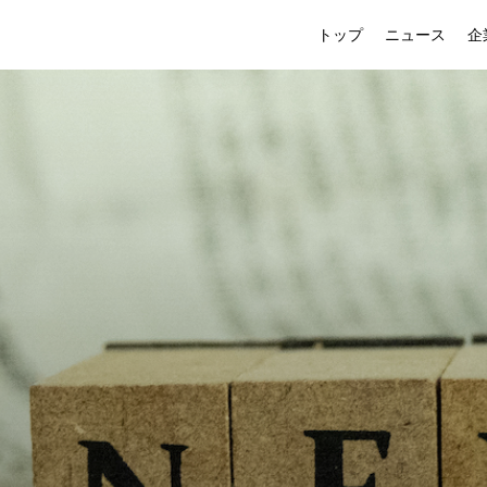
トップ
ニュース
企