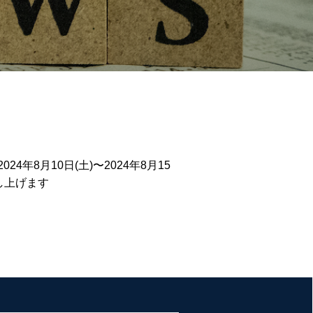
8月10日(土)〜2024年8月15
し上げます