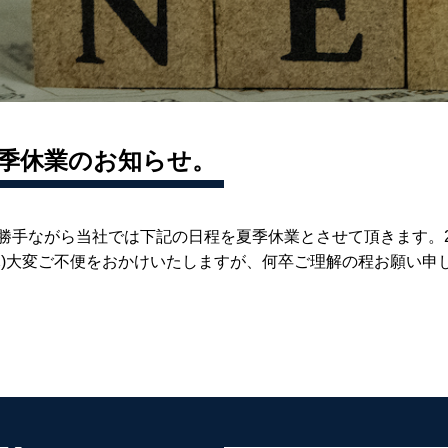
季休業のお知らせ。
勝手ながら当社では下記の日程を夏季休業とさせて頂きます。2024年
木)大変ご不便をおかけいたしますが、何卒ご理解の程お願い申